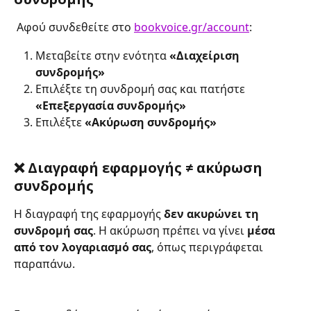
 Αφού συνδεθείτε στο 
bookvoice.gr/account
:
Μεταβείτε στην ενότητα 
«Διαχείριση 
συνδρομής» 
Επιλέξτε τη συνδρομή σας και πατήστε 
«Επεξεργασία συνδρομής» 
Επιλέξτε 
«Ακύρωση συνδρομής» 
❌ Διαγραφή εφαρμογής ≠ ακύρωση 
συνδρομής
Η διαγραφή της εφαρμογής 
δεν ακυρώνει τη 
συνδρομή σας
. Η ακύρωση πρέπει να γίνει 
μέσα 
από τον λογαριασμό σας
, όπως περιγράφεται 
παραπάνω.