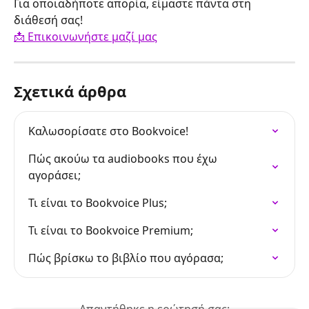
Για οποιαδήποτε απορία, είμαστε πάντα στη 
διάθεσή σας!
📩 Επικοινωνήστε μαζί μας
Σχετικά άρθρα
Καλωσορίσατε στο Bookvoice!
Πώς ακούω τα audiobooks που έχω 
αγοράσει;
Τι είναι το Bookvoice Plus;
Τι είναι το Bookvoice Premium;
Πώς βρίσκω το βιβλίο που αγόρασα;