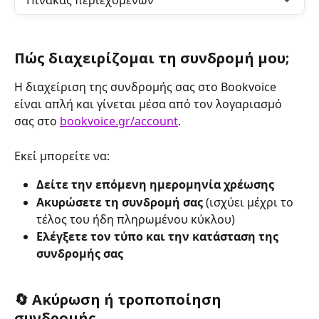
Πίνακας περιεχομένων
Πώς διαχειρίζομαι τη συνδρομή μου;
Η διαχείριση της συνδρομής σας στο Bookvoice 
είναι απλή και γίνεται μέσα από τον λογαριασμό 
σας στο 
bookvoice.gr/account
.
Εκεί μπορείτε να:
Δείτε την επόμενη ημερομηνία χρέωσης
Ακυρώσετε τη συνδρομή σας
 (ισχύει μέχρι το 
τέλος του ήδη πληρωμένου κύκλου)
Ελέγξετε τον τύπο και την κατάσταση της 
συνδρομής σας
🔄 Ακύρωση ή τροποποίηση 
συνδρομής