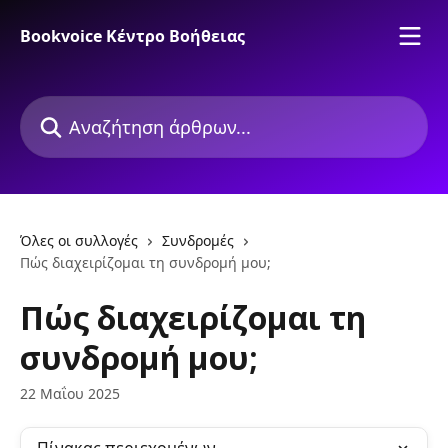
Mετάβαση στο κύριο περιεχόμενο
Bookvoice Κέντρο Βοήθειας
Αναζήτηση άρθρων...
Όλες οι συλλογές
Συνδρομές
Πώς διαχειρίζομαι τη συνδρομή μου;
Πώς διαχειρίζομαι τη
συνδρομή μου;
22 Μαΐου 2025