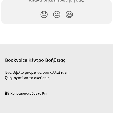
Απαντήθηκε η ερώτησή σας;
😞
😐
😃
Bookvoice Κέντρο Βοήθειας
Ένα βιβλίο μπορεί να σου αλλάξει τη
ζωή, αρκεί να το ακούσεις
Χρησιμοποιούμε το Fin